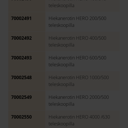
teleskoopilla
70002491
Hiekanerotin HERO 200/500
teleskoopilla
70002492
Hiekanerotin HERO 400/500
teleskoopilla
70002493
Hiekanerotin HERO 600/500
teleskoopilla
70002548
Hiekanerotin HERO 1000/500
teleskoopilla
70002549
Hiekanerotin HERO 2000/500
teleskoopilla
70002550
Hiekanerotin HERO 4000 /630
teleskoopilla