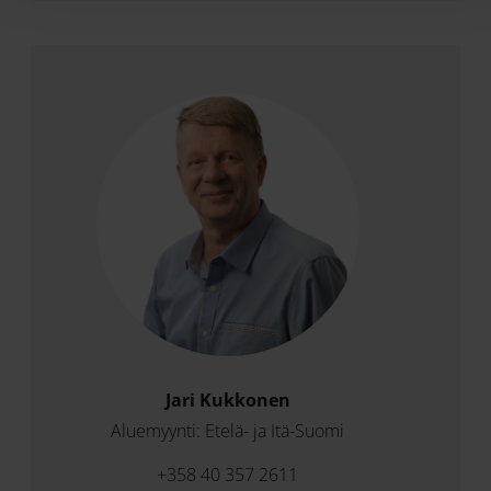
Jari Kukkonen
Aluemyynti: Etelä- ja Itä-Suomi
+358 40 357 2611