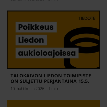
TALOKAIVON LIEDON TOIMIPISTE
ON SULJETTU PERJANTAINA 15.5.
10. huhtikuuta 2026
|
1 min