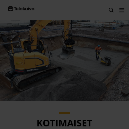
KOTIMAISET