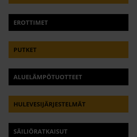
EROTTIMET
PUTKET
ALUELÄMPÖTUOTTEET
HULEVESIJÄRJESTELMÄT
SÄILIÖRATKAISUT