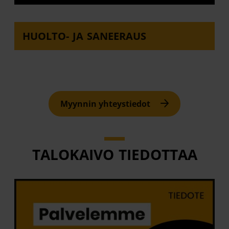
HUOLTO- JA SANEERAUS
Myynnin yhteystiedot
TALOKAIVO TIEDOTTAA