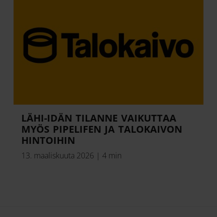
LÄHI-IDÄN TILANNE VAIKUTTAA
MYÖS PIPELIFEN JA TALOKAIVON
HINTOIHIN
13. maaliskuuta 2026
|
4 min