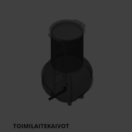
TOIMILAITEKAIVOT