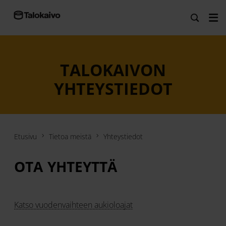
TALOKAIVON
YHTEYSTIEDOT
Etusivu
Tietoa meistä
Yhteystiedot
OTA YHTEYTTÄ
Katso vuodenvaihteen aukioloajat